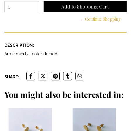
← Continue Shopping
DESCRIPTION:
Aro clown hat color dorado
SHARE:
You might also be interested in: