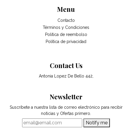
Menu
Contacto
Términos y Condiciones
Politica de reembolso
Política de privacidad
Contact Us
Antonia Lopez De Bello 442,
Newsletter
Suscríbete a nuestra lista de correo electrónico para recibir
noticias y Ofertas primero.
Notify me