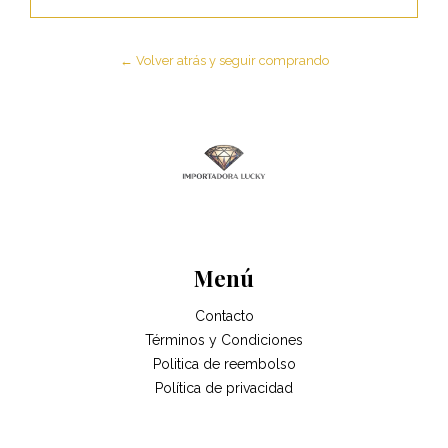
← Volver atrás y seguir comprando
Menú
Contacto
Términos y Condiciones
Politica de reembolso
Política de privacidad