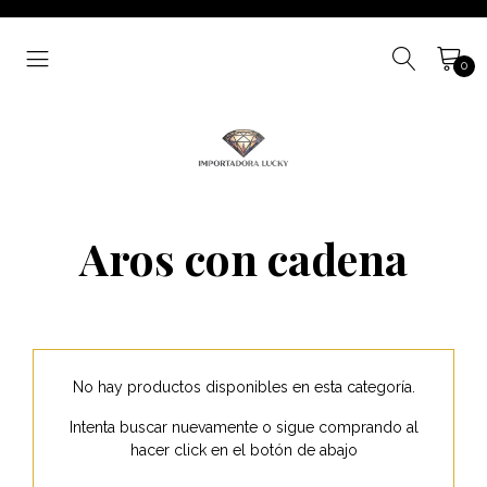
0
Aros con cadena
No hay productos disponibles en esta categoría.
Intenta buscar nuevamente o sigue comprando al
hacer click en el botón de abajo