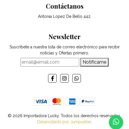
Contáctanos
Antonia Lopez De Bello 442,
Newsletter
Suscríbete a nuestra lista de correo electrónico para recibir
noticias y Ofertas primero.
Notifícame
© 2026 Importadora Lucky. Todos los derechos reservados.
Desarrollado por Jumpseller
.