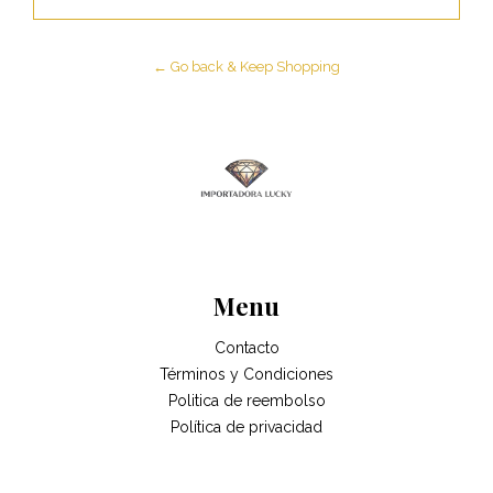
← Go back & Keep Shopping
Menu
Contacto
Términos y Condiciones
Politica de reembolso
Política de privacidad