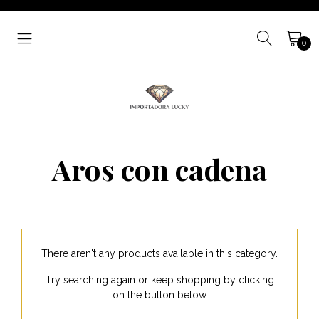
0
Aros con cadena
There aren't any products available in this category.
Try searching again or keep shopping by clicking
on the button below