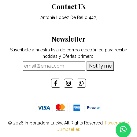
Contact Us
Antonia Lopez De Bello 442,
Newsletter
Suscríbete a nuestra lista de correo electrónico para recibir
noticias y Ofertas primero.
Notify me
© 2026 Importadora Lucky. All Rights Reserved.
Powered by
Jumpseller
.