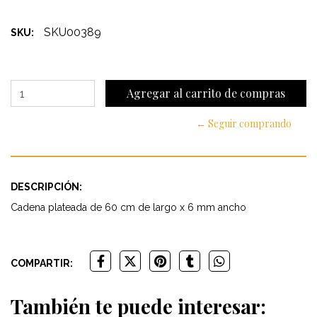
SKU00389
SKU:
← Seguir comprando
DESCRIPCIÓN:
Cadena plateada de 60 cm de largo x 6 mm ancho
COMPARTIR:
También te puede interesar: