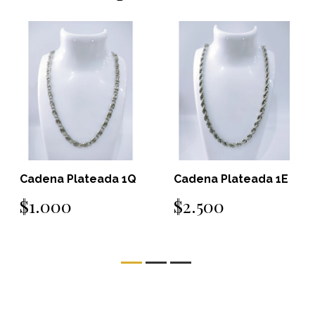
Cadena Plateada 1Q
Cadena Plateada 1E
$1.000
$2.500