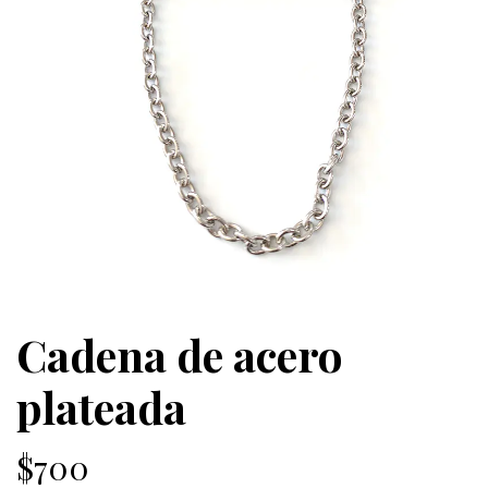
Cadena de acero
plateada
$700