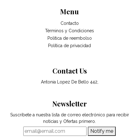
Menu
Contacto
Términos y Condiciones
Politica de reembolso
Política de privacidad
Contact Us
Antonia Lopez De Bello 442,
Newsletter
Suscríbete a nuestra lista de correo electrónico para recibir
noticias y Ofertas primero.
Notify me