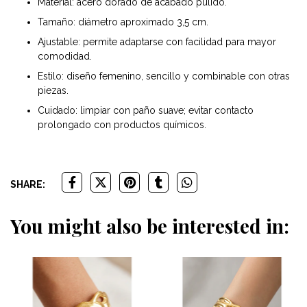
Material: acero dorado de acabado pulido.
Tamaño: diámetro aproximado 3,5 cm.
Ajustable: permite adaptarse con facilidad para mayor
comodidad.
Estilo: diseño femenino, sencillo y combinable con otras
piezas.
Cuidado: limpiar con paño suave; evitar contacto
prolongado con productos químicos.
SHARE:
You might also be interested in: