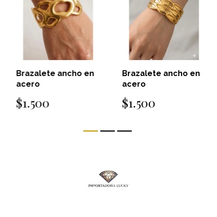
Brazalete ancho en
Brazalete ancho en
acero
acero
$1.500
$1.500