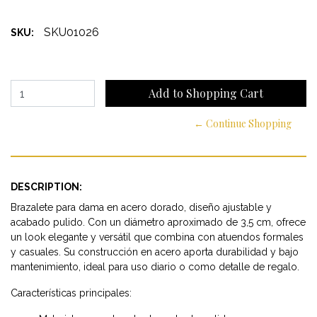
SKU01026
SKU:
← Continue Shopping
DESCRIPTION:
Brazalete para dama en acero dorado, diseño ajustable y
acabado pulido. Con un diámetro aproximado de 3,5 cm, ofrece
un look elegante y versátil que combina con atuendos formales
y casuales. Su construcción en acero aporta durabilidad y bajo
mantenimiento, ideal para uso diario o como detalle de regalo.
Características principales: