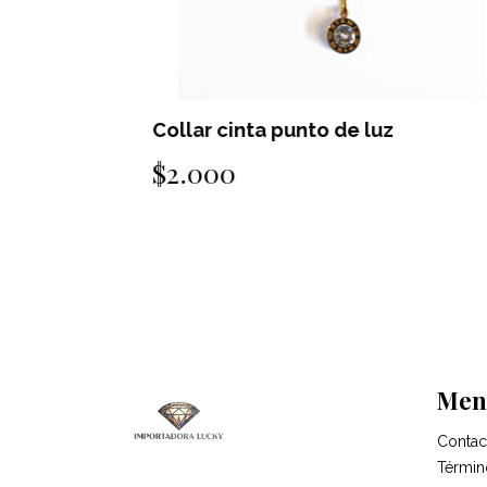
Collar cinta punto de luz
$2.000
Men
Contac
Términ