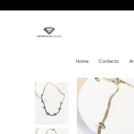
Home
Contacto
Ar