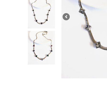
Previous