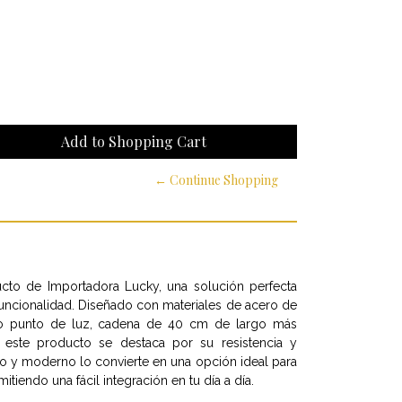
← Continue Shopping
to de Importadora Lucky, una solución perfecta
funcionalidad. Diseñado con materiales de acero de
tilo punto de luz, cadena de 40 cm de largo más
 este producto se destaca por su resistencia y
co y moderno lo convierte en una opción ideal para
tiendo una fácil integración en tu día a día.