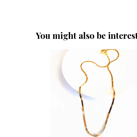
You might also be interest