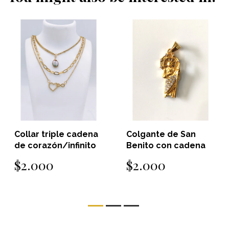
Collar triple cadena
Colgante de San
de corazón/infinito
Benito con cadena
$2.000
$2.000