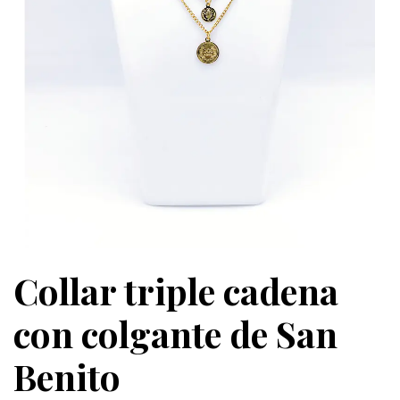
Collar triple cadena
con colgante de San
Benito