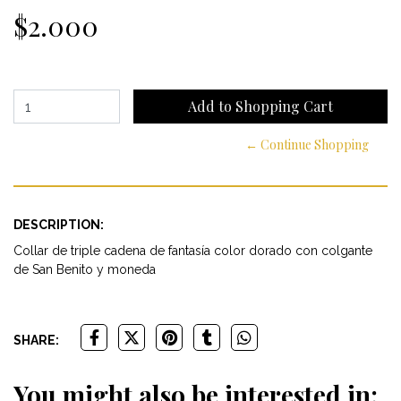
$2.000
← Continue Shopping
DESCRIPTION:
Collar de triple cadena de fantasía color dorado con colgante
de San Benito y moneda
SHARE:
You might also be interested in: