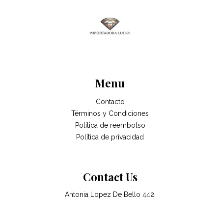
Menu
Contacto
Términos y Condiciones
Politica de reembolso
Política de privacidad
Contact Us
Antonia Lopez De Bello 442,