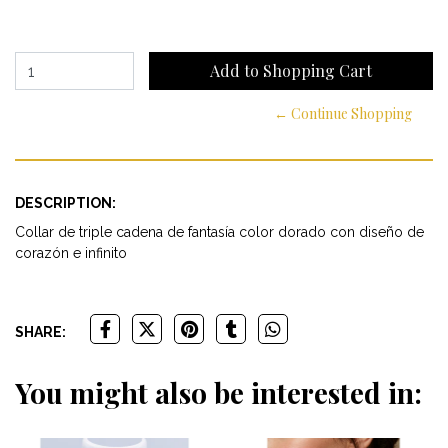
← Continue Shopping
DESCRIPTION:
Collar de triple cadena de fantasía color dorado con diseño de
corazón e infinito
SHARE:
You might also be interested in: