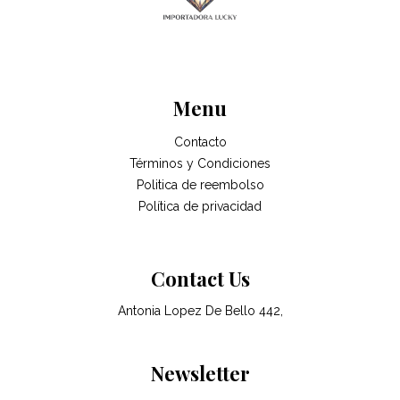
Menu
Contacto
Términos y Condiciones
Politica de reembolso
Política de privacidad
Contact Us
Antonia Lopez De Bello 442,
Newsletter