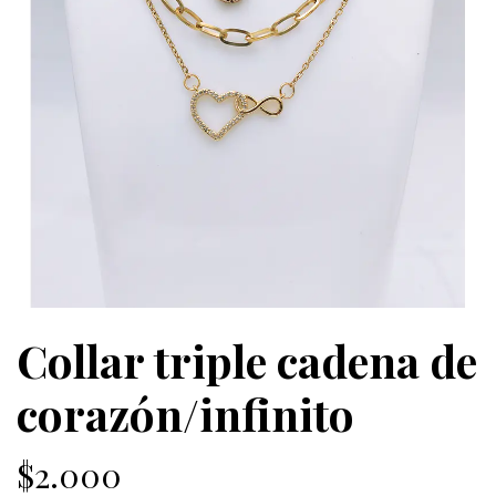
Collar triple cadena de
corazón/infinito
$2.000