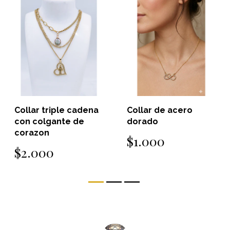
Collar triple cadena
Collar de acero
con colgante de
dorado
corazon
$1.000
$2.000