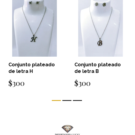
Conjunto plateado
Conjunto plateado
de letra H
de letra B
$300
$300