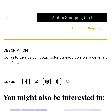
← Continue Shopping
DESCRIPTION:
Conjunto de aros con collar color plateado con forma de letra E
tamaño chico
SHARE:
You might also be interested in: