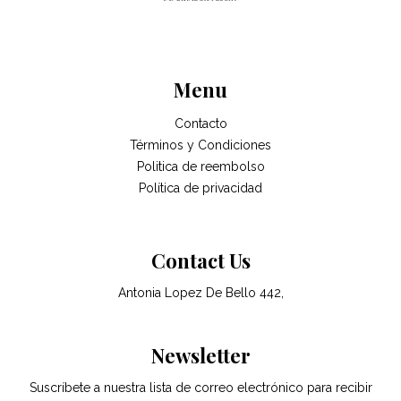
Menu
Contacto
Términos y Condiciones
Politica de reembolso
Política de privacidad
Contact Us
Antonia Lopez De Bello 442,
Newsletter
Suscríbete a nuestra lista de correo electrónico para recibir