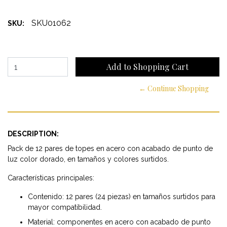
SKU01062
SKU:
← Continue Shopping
DESCRIPTION:
Pack de 12 pares de topes en acero con acabado de punto de
luz color dorado, en tamaños y colores surtidos.
Características principales:
Contenido: 12 pares (24 piezas) en tamaños surtidos para
mayor compatibilidad.
Material: componentes en acero con acabado de punto