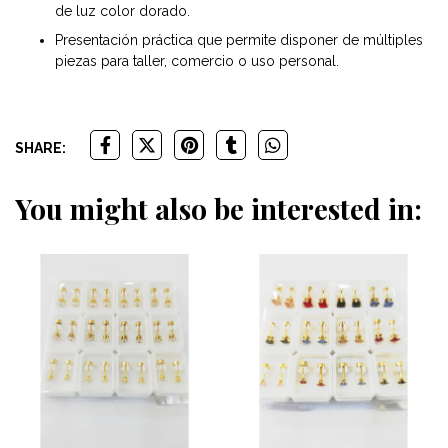
de luz color dorado.
Presentación práctica que permite disponer de múltiples
piezas para taller, comercio o uso personal.
SHARE:
You might also be interested in: