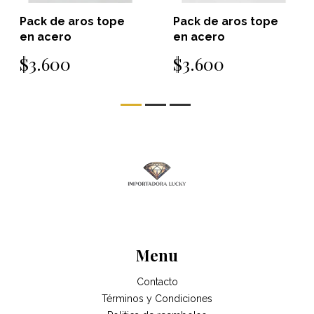
Pack de aros tope
Pack de aros tope
en acero
en acero
$3.600
$3.600
Menu
Contacto
Términos y Condiciones