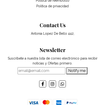
Politica de reembolso
Política de privacidad
Contact Us
Antonia Lopez De Bello 442,
Newsletter
Suscríbete a nuestra lista de correo electrónico para recibir
noticias y Ofertas primero.
Notify me