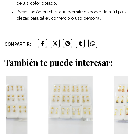
de luz color dorado.
Presentación práctica que permite disponer de múltiples
piezas para taller, comercio o uso personal.
COMPARTIR:
También te puede interesar: