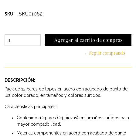
SKU01062
SKU:
← Seguir comprando
DESCRIPCIÓN:
Pack de 12 pares de topes en acero con acabado de punto de
luz color dorado, en tamaños y colores surtidos.
Características principales:
Contenido: 12 pares (24 piezas) en tamaños surtidos para
mayor compatibilidad.
Material: componentes en acero con acabado de punto