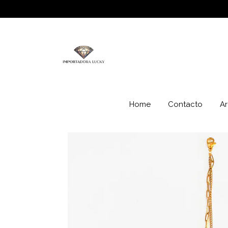
Home
Contacto
Ar