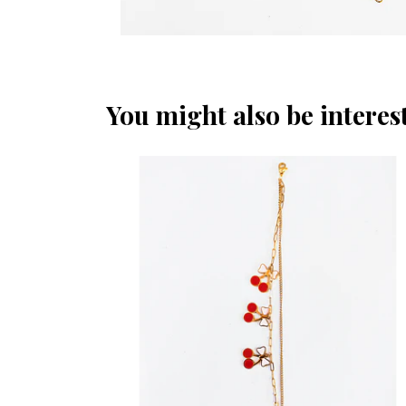
You might also be interest