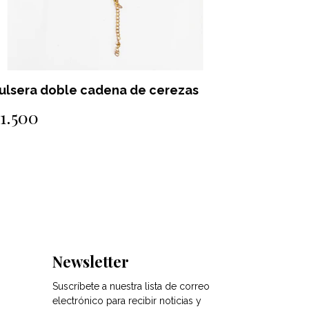
na de cerezas
Pulsera doble cadena de de
$1.500
Newsletter
Suscríbete a nuestra lista de correo
electrónico para recibir noticias y