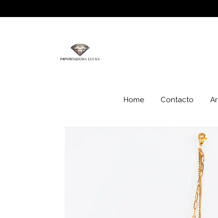
Home
Contacto
Ar