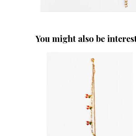
You might also be interest