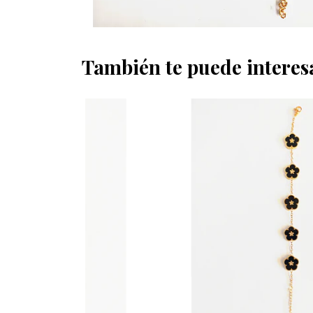
También te puede interes