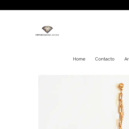
Home
Contacto
Ar