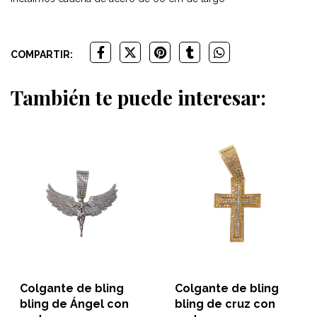
COMPARTIR:
También te puede interesar:
Colgante de bling
Colgante de bling
bling de cruz con
bling de cruz con