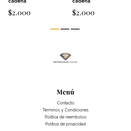
cadena
cadena
$2.000
$2.000
Menú
Contacto
Términos y Condiciones
Politica de reembolso
Política de privacidad