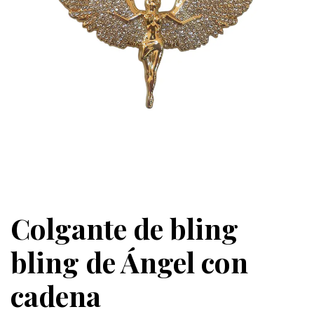
Colgante de bling
bling de Ángel con
cadena