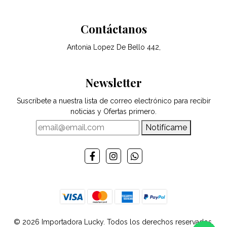
Contáctanos
Antonia Lopez De Bello 442,
Newsletter
Suscríbete a nuestra lista de correo electrónico para recibir
noticias y Ofertas primero.
Notifícame
© 2026 Importadora Lucky. Todos los derechos reservados.