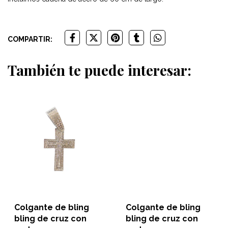
COMPARTIR:
También te puede interesar:
Colgante de bling
Colgante de bling
bling de cruz con
bling de cruz con