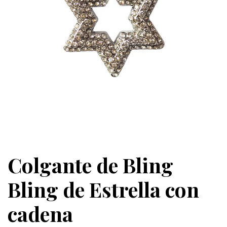
Colgante de Bling
Bling de Estrella con
cadena