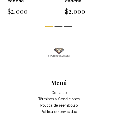
cadena
cadena
$2.000
$2.000
Menú
Contacto
Términos y Condiciones
Politica de reembolso
Política de privacidad