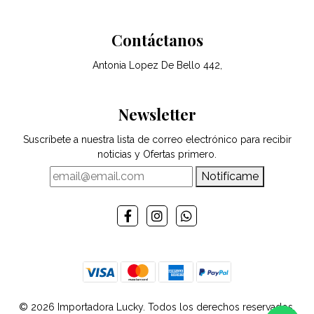
Contáctanos
Antonia Lopez De Bello 442,
Newsletter
Suscríbete a nuestra lista de correo electrónico para recibir
noticias y Ofertas primero.
Notifícame
© 2026 Importadora Lucky. Todos los derechos reservados.