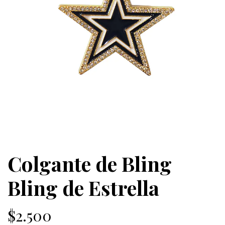
Colgante de Bling
Bling de Estrella
$2.500