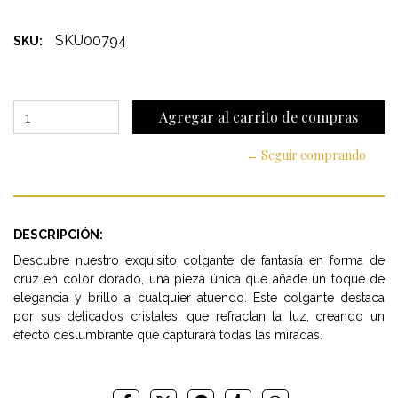
SKU00794
SKU:
← Seguir comprando
DESCRIPCIÓN:
Descubre nuestro exquisito colgante de fantasía en forma de
cruz en color dorado, una pieza única que añade un toque de
elegancia y brillo a cualquier atuendo. Este colgante destaca
por sus delicados cristales, que refractan la luz, creando un
efecto deslumbrante que capturará todas las miradas.