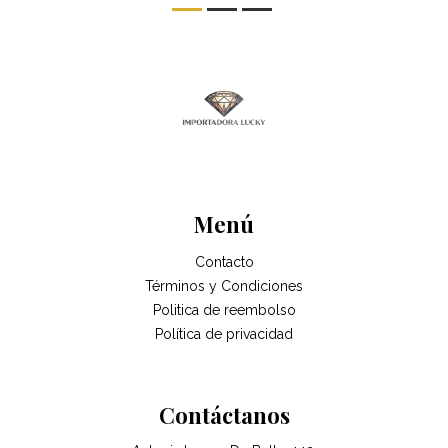
Menú
Contacto
Términos y Condiciones
Politica de reembolso
Política de privacidad
Contáctanos