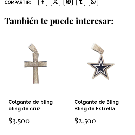
COMPARTIR:
También te puede interesar:
Colgante de bling
Colgante de Bling
bling de cruz
Bling de Estrella
$3.500
$2.500