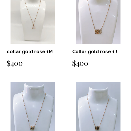
collar gold rose 1M
Collar gold rose 1J
$400
$400