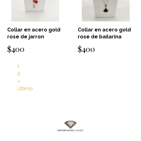
Collar en acero gold
Collar en acero gold
rose de jarron
rose de bailarina
$400
$400
1
2
»
Último