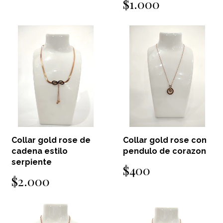
$1.000
Collar gold rose de
Collar gold rose con
cadena estilo
pendulo de corazon
serpiente
$400
$2.000