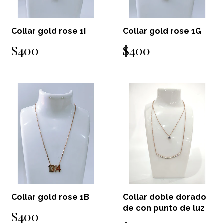
Collar gold rose 1I
Collar gold rose 1G
$400
$400
Collar gold rose 1B
Collar doble dorado
de con punto de luz
$400