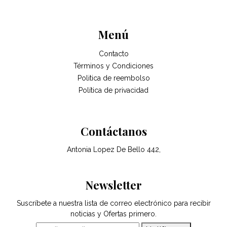
Menú
Contacto
Términos y Condiciones
Politica de reembolso
Política de privacidad
Contáctanos
Antonia Lopez De Bello 442,
Newsletter
Suscríbete a nuestra lista de correo electrónico para recibir
noticias y Ofertas primero.