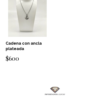
Cadena con ancla
plateada
$600