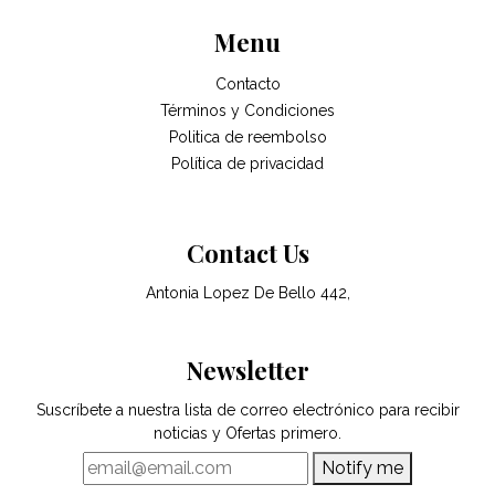
Menu
Contacto
Términos y Condiciones
Politica de reembolso
Política de privacidad
Contact Us
Antonia Lopez De Bello 442,
Newsletter
Suscríbete a nuestra lista de correo electrónico para recibir
noticias y Ofertas primero.
Notify me