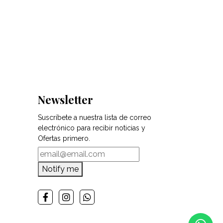
Newsletter
Suscríbete a nuestra lista de correo
electrónico para recibir noticias y
Ofertas primero.
Notify me