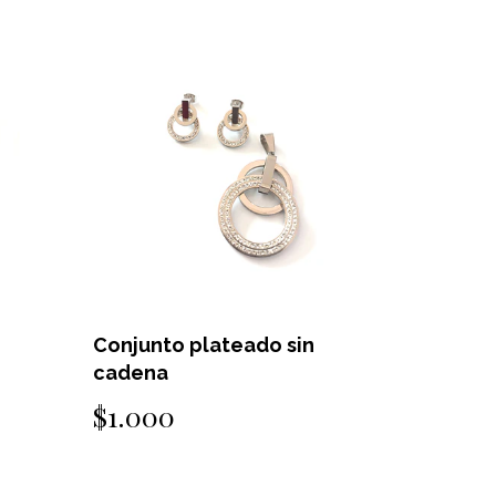
Conjunto plateado sin
cadena
$1.000