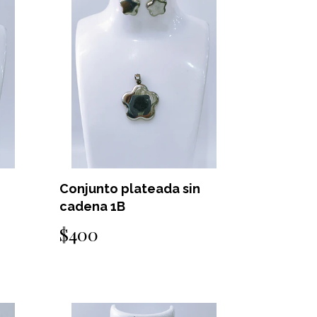
Conjunto plateada sin
cadena 1B
$400