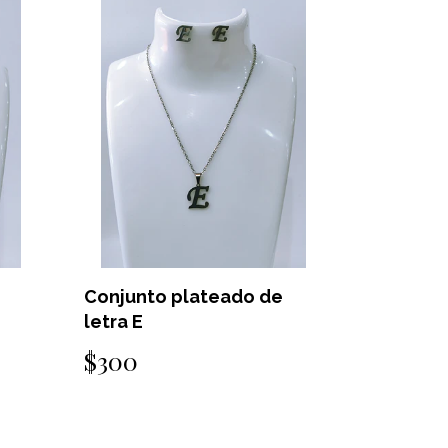
Conjunto plateado de
letra E
$300