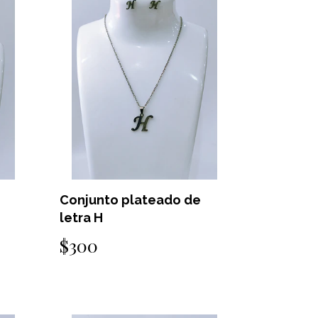
Conjunto plateado de
letra H
$300