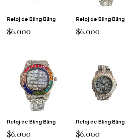
Reloj de Bling Bling
Reloj de Bling Bling
$6.000
$6.000
Reloj de Bling Bling
Reloj de Bling Bling
$6.000
$6.000