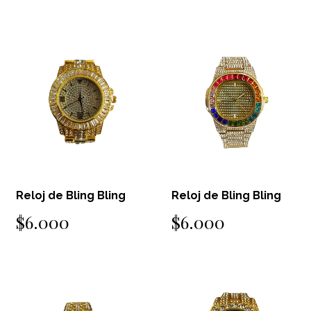
Reloj de Bling Bling
Reloj de Bling Bling
$6.000
$6.000