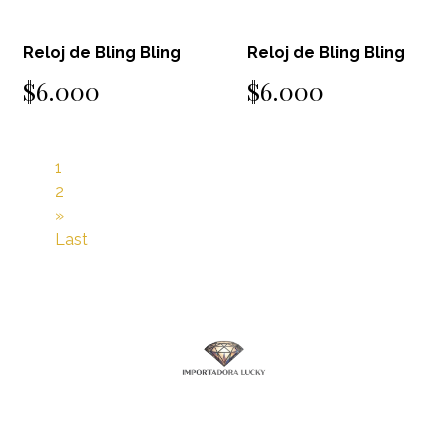
Reloj de Bling Bling
Reloj de Bling Bling
$6.000
$6.000
1
2
»
Last