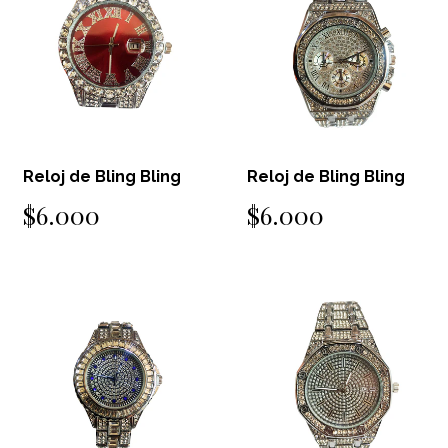
Reloj de Bling Bling
Reloj de Bling Bling
$6.000
$6.000