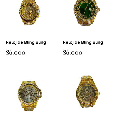
Reloj de Bling Bling
Reloj de Bling Bling
$6.000
$6.000