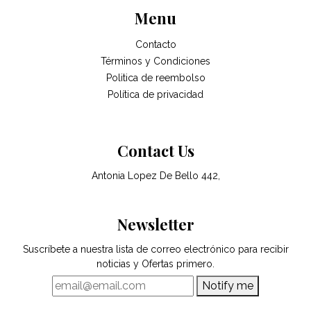
Menu
Contacto
Términos y Condiciones
Politica de reembolso
Política de privacidad
Contact Us
Antonia Lopez De Bello 442,
Newsletter
Suscríbete a nuestra lista de correo electrónico para recibir
noticias y Ofertas primero.
Notify me